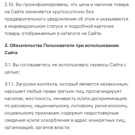
2.10. Вы проинформированы, что цена и наличие товара
на Сайте изменяется круглосуточно без
предварительного уведомления об этом и указываются
в индивидуальном статусе и подробной карточке
товара, отображаемым в каталоге на Сайте.
3. Обязательства Пользователя при использовании
Сайта
3.1. Вы соглашаетесь не использовать сервисы Сайта с
целью:
3.1.1. Загрузки контента, который является незаконным,
нарушает любые права третьих лиц; пропагандирует
насилие, жестокость, ненависть и/или дискриминацию
по расовому, национальному, половому, религиозному,
социальному признакам; содержит недостоверные
сведения и/или оскорбления в адрес конкретных лиц,
организаций, органов власти;