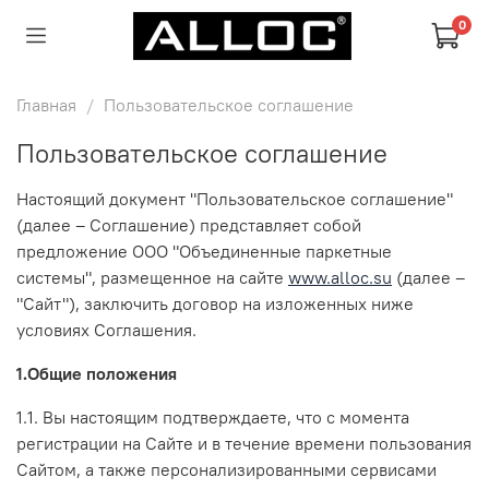
0
Главная
Пользовательское соглашение
Пользовательское соглашение
Настоящий документ "Пользовательское соглашение"
(далее – Соглашение) представляет собой
предложение ООО "Объединенные паркетные
системы", размещенное на сайте
www.alloc.su
(далее –
"Сайт"), заключить договор на изложенных ниже
условиях Соглашения.
1.Общие положения
1.1. Вы настоящим подтверждаете, что с момента
регистрации на Сайте и в течение времени пользования
Сайтом, а также персонализированными сервисами