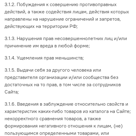
3.1.2. Побуждения к совершению противоправных
действий, а также содействия лицам, действия которых
направлены на нарушение ограничений и запретов,
действующих на территории РФ;
3.1.3. Нарушения прав несовершеннолетних лиц и/или
причинение им вреда в любой форме;
3.1.4. Ущемления прав меньшинств;
3.1.5. Выдачи себя за другого человека или
представителя организации и/или сообщества без
достаточных на то прав, в том числе за сотрудников
Сайта;
3.1.6. Введения в заблуждение относительно свойств и
характеристик каких-либо товаров из каталога на Сайте;
некорректного сравнения товаров, а также
формирования негативного отношения к лицам, (не)
пользующимся определенными товарами, или