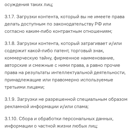
осуждения таких лиц;
3.1.7. Загрузки контента, который вы не имеете права
делать доступным по законодательству РФ или
согласно каким-либо контрактным отношениям;
3.1.8. Загрузки контента, который затрагивает и/или
содержит какой-либо патент, торговый знак,
коммерческую тайну, фирменное наименование,
авторские и смежные с ними права, а равно прочие
права на результаты интеллектуальной деятельности,
принадлежащие или правомерно используемые
третьими лицами;
3.1.9. Загрузки не разрешенной специальным образом
рекламной информации и/или спама;
3.1.10. Сбора и обработки персональных данных,
информации о частной жизни любых лиц;