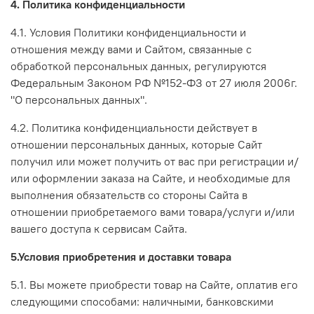
4. Политика конфиденциальности
4.1. Условия Политики конфиденциальности и
отношения между вами и Сайтом, связанные с
обработкой персональных данных, регулируются
Федеральным Законом РФ №152-ФЗ от 27 июля 2006г.
"О персональных данных".
4.2. Политика конфиденциальности действует в
отношении персональных данных, которые Сайт
получил или может получить от вас при регистрации и/
или оформлении заказа на Сайте, и необходимые для
выполнения обязательств со стороны Сайта в
отношении приобретаемого вами товара/услуги и/или
вашего доступа к сервисам Сайта.
5.Условия приобретения и доставки товара
5.1. Вы можете приобрести товар на Сайте, оплатив его
следующими способами: наличными, банковскими