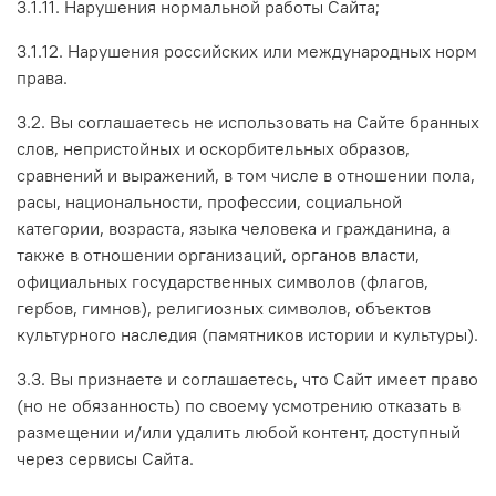
3.1.11. Нарушения нормальной работы Сайта;
3.1.12. Нарушения российских или международных норм
права.
3.2. Вы соглашаетесь не использовать на Сайте бранных
слов, непристойных и оскорбительных образов,
сравнений и выражений, в том числе в отношении пола,
расы, национальности, профессии, социальной
категории, возраста, языка человека и гражданина, а
также в отношении организаций, органов власти,
официальных государственных символов (флагов,
гербов, гимнов), религиозных символов, объектов
культурного наследия (памятников истории и культуры).
3.3. Вы признаете и соглашаетесь, что Сайт имеет право
(но не обязанность) по своему усмотрению отказать в
размещении и/или удалить любой контент, доступный
через сервисы Сайта.