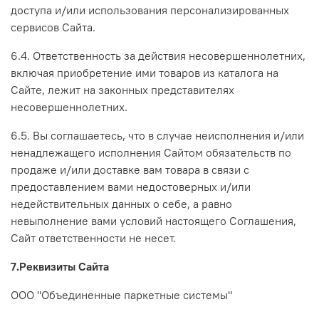
доступа и/или использования персонализированных
сервисов Сайта.
6.4. Ответственность за действия несовершеннолетних,
включая приобретение ими товаров из каталога на
Сайте, лежит на законных представителях
несовершеннолетних.
6.5. Вы соглашаетесь, что в случае неисполнения и/или
ненадлежащего исполнения Сайтом обязательств по
продаже и/или доставке вам товара в связи с
предоставлением вами недостоверных и/или
недействительных данных о себе, а равно
невыполнение вами условий настоящего Соглашения,
Сайт ответственности не несет.
7.Реквизиты Сайта
ООО "Объединенные паркетные системы"