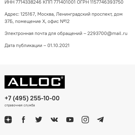
ИНН 7714338246 КПП 771401001 ОГРН 1157746393750
Адрес:
125167, Москва, Ленинградский проспект, дом
37Б, помещение Х, офис №12
Электронная почта для обращений – 2293700@mail.ru
Дата публикации – 01.10.2021
+7 (495) 255-10-00
справочная служба