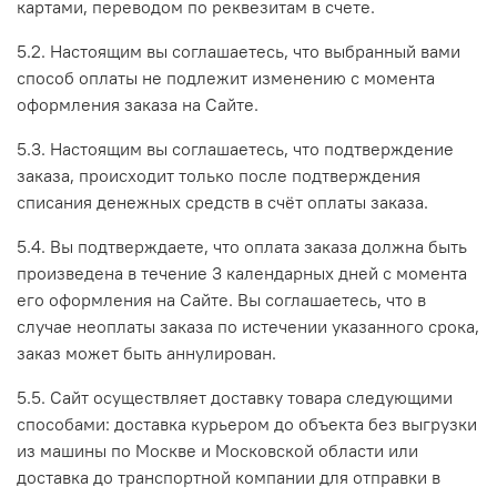
картами, переводом по реквезитам в счете.
5.2. Настоящим вы соглашаетесь, что выбранный вами
способ оплаты не подлежит изменению с момента
оформления заказа на Сайте.
5.3. Настоящим вы соглашаетесь, что подтверждение
заказа, происходит только после подтверждения
списания денежных средств в счёт оплаты заказа.
5.4. Вы подтверждаете, что оплата заказа должна быть
произведена в течение 3 календарных дней с момента
его оформления на Сайте. Вы соглашаетесь, что в
случае неоплаты заказа по истечении указанного срока,
заказ может быть аннулирован.
5.5. Сайт осуществляет доставку товара следующими
способами: доставка курьером до объекта без выгрузки
из машины по Москве и Московской области или
доставка до транспортной компании для отправки в