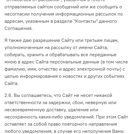
отправляемых сайтом сообщений или же сообщить о
несогласии получения информационных рассылок по
адресам, указанным в разделе "Контакты" данного
Соглашения.
Я также даю разрешение Сайту или третьим лицам,
уполномоченным на рассылку от имени Сайта,
собирать, хранить и обрабатывать все переданные
мною в адрес Сайта персональные данные (в том числе
фамилию, имя, отчество и адрес электронной почты) с
целью информирования о новостях и других событиях
Сайта.
2.6. Вы соглашаетесь, что Сайт не несет никакой
ответственности за задержки, сбои, неверную или
несвоевременную доставку, удаление или
несохранность каких-либо уведомлений. При этом Сайт
оставляет за собой право повторного направления
любого уведомления, в случае его неполучения Вами.