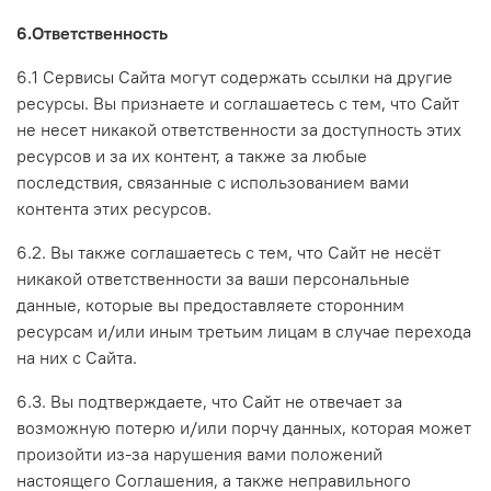
6.Ответственность
6.1 Сервисы Сайта могут содержать ссылки на другие
ресурсы. Вы признаете и соглашаетесь с тем, что Сайт
не несет никакой ответственности за доступность этих
ресурсов и за их контент, а также за любые
последствия, связанные с использованием вами
контента этих ресурсов.
6.2. Вы также соглашаетесь с тем, что Сайт не несёт
никакой ответственности за ваши персональные
данные, которые вы предоставляете сторонним
ресурсам и/или иным третьим лицам в случае перехода
на них с Сайта.
6.3. Вы подтверждаете, что Сайт не отвечает за
возможную потерю и/или порчу данных, которая может
произойти из-за нарушения вами положений
настоящего Соглашения, а также неправильного