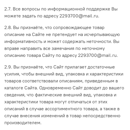
2.7. Все вопросы по информационной поддержке Вы
можете задать по адресу 2293700@mail.ru.
2.8. Вы признаёте, что сопровождающее товар
описание на Сайте не претендует на исчерпывающую
информативность и может содержать неточности. Вы
вправе направить все замечания по неточному
описанию товара Сайту по адресу 2293700@mail.ru.
2.9. Вы признаёте, что Сайт прилагает достаточные
усилия, чтобы внешний вид, упаковка и характеристики
товаров соответствовали описаниям, приведенным в
каталоге Сайта. Одновременно Сайт доводит до вашего
сведения, что фактические внешний вид, упаковка и
характеристики товара могут отличаться от этих
описаний в случае ассортиментного товара, а также в
случае внесения изменений в товар непосредственно
производителем.