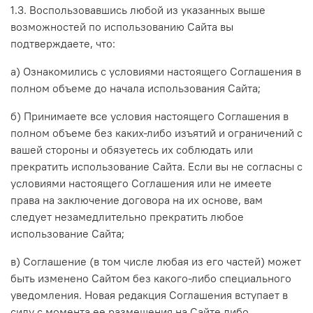
1.3. Воспользовавшись любой из указанных выше
возможностей по использованию Сайта вы
подтверждаете, что:
а) Ознакомились с условиями настоящего Соглашения в
полном объеме до начала использования Сайта;
б) Принимаете все условия настоящего Соглашения в
полном объеме без каких-либо изъятий и ограничений с
вашей стороны и обязуетесь их соблюдать или
прекратить использование Сайта. Если вы не согласны с
условиями настоящего Соглашения или не имеете
права на заключение договора на их основе, вам
следует незамедлительно прекратить любое
использование Сайта;
в) Соглашение (в том числе любая из его частей) может
быть изменено Сайтом без какого-либо специального
уведомления. Новая редакция Соглашения вступает в
силу с момента ее размещения на Сайте либо