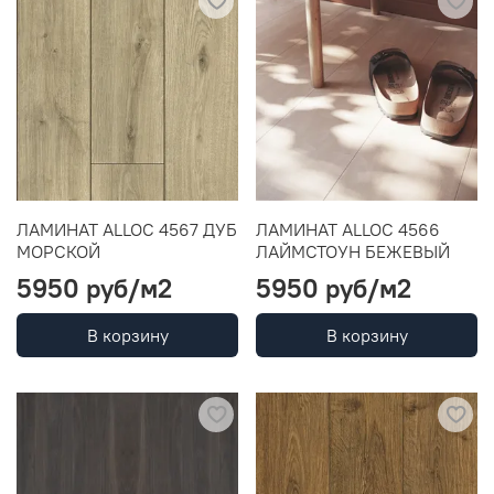
ЛАМИНАТ ALLOC 4567 ДУБ
ЛАМИНАТ ALLOC 4566
МОРСКОЙ
ЛАЙМСТОУН БЕЖЕВЫЙ
5950 руб
/м2
5950 руб
/м2
В корзину
В корзину