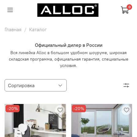
0
Главная
Каталог
Официальный дилер в России
Вся линейка Alloc в большом удобном шоуруме, широкая
складская программа, официальная гарантия, специальные
условия.
-20%
-20%