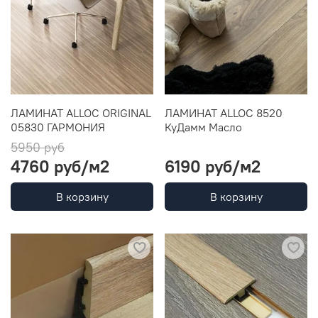
ЛАМИНАТ ALLOC ORIGINAL
ЛАМИНАТ ALLOC 8520
05830 ГАРМОНИЯ
КуДамм Масло
5950 руб
4760 руб
/м2
6190 руб
/м2
В корзину
В корзину