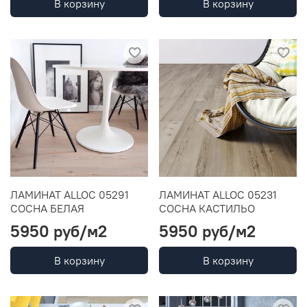
В корзину
В корзину
ЛАМИНАТ ALLOC 05291
ЛАМИНАТ ALLOC 05231
СОСНА БЕЛАЯ
СОСНА КАСТИЛЬО
5950 руб
/м2
5950 руб
/м2
В корзину
В корзину