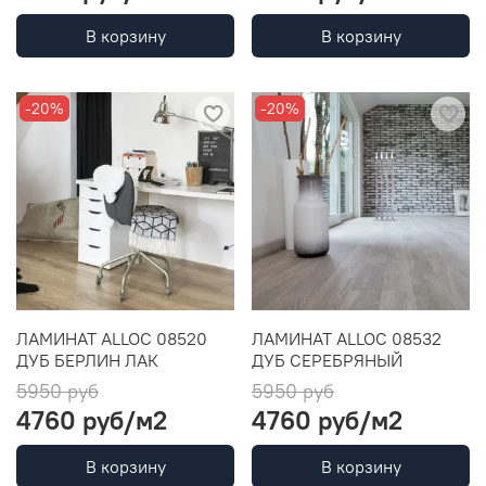
В корзину
В корзину
-20%
-20%
ЛАМИНАТ ALLOC 08520
ЛАМИНАТ ALLOC 08532
ДУБ БЕРЛИН ЛАК
ДУБ СЕРЕБРЯНЫЙ
5950 руб
5950 руб
4760 руб
/м2
4760 руб
/м2
В корзину
В корзину