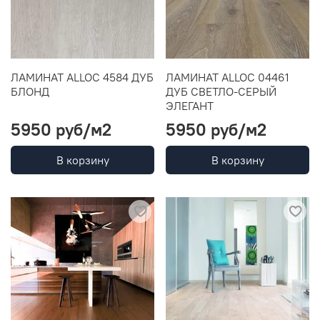
ЛАМИНАТ ALLOC 4584 ДУБ
ЛАМИНАТ ALLOC 04461
БЛОНД
ДУБ СВЕТЛО-СЕРЫЙ
ЭЛЕГАНТ
5950 руб
/м2
5950 руб
/м2
В корзину
В корзину