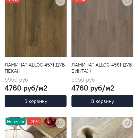
ЛАМИНАТ ALLOC 4571 ДУБ
ЛАМИНАТ ALLOC 4581 ДУБ
ПЕКАН
ВИНТАЖ
5950 руб
5950 руб
4760 руб
/м2
4760 руб
/м2
В корзину
В корзину
Новинка
-20%