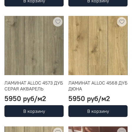
В корзину
В корзину
ЛАМИНАТ ALLOC 4573 ДУБ
ЛАМИНАТ ALLOC 4568 ДУБ
СЕРАЯ АКВАРЕЛЬ
ДЮНА
5950 руб
/м2
5950 руб
/м2
В корзину
В корзину