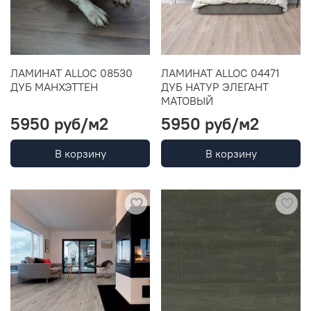
ЛАМИНАТ ALLOC 08530
ЛАМИНАТ ALLOC 04471
ДУБ МАНХЭТТЕН
ДУБ НАТУР ЭЛЕГАНТ
МАТОВЫЙ
5950 руб
/м2
5950 руб
/м2
В корзину
В корзину