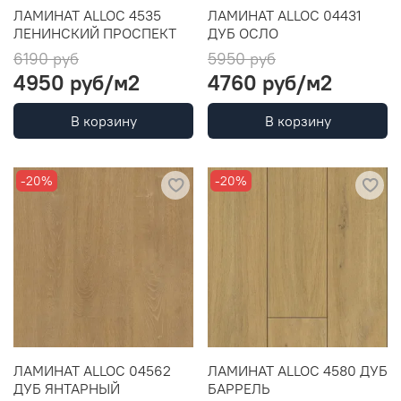
ЛАМИНАТ ALLOC 4535
ЛАМИНАТ ALLOC 04431
ЛЕНИНСКИЙ ПРОСПЕКТ
ДУБ ОСЛО
6190 руб
5950 руб
4950 руб
/м2
4760 руб
/м2
В корзину
В корзину
-20%
-20%
ЛАМИНАТ ALLOC 04562
ЛАМИНАТ ALLOC 4580 ДУБ
ДУБ ЯНТАРНЫЙ
БАРРЕЛЬ