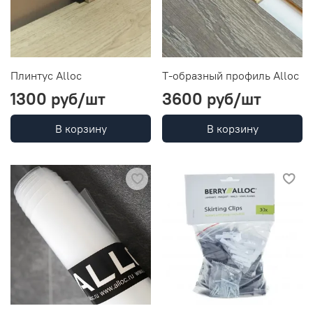
Плинтус Alloc
Т-образный профиль Alloc
1300 руб
/шт
3600 руб
/шт
В корзину
В корзину