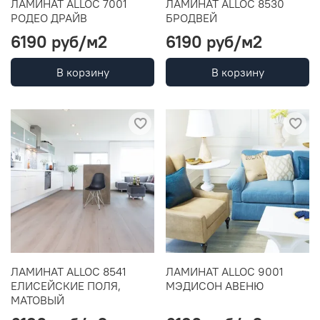
ЛАМИНАТ ALLOC 7001
ЛАМИНАТ ALLOC 8530
РОДЕО ДРАЙВ
БРОДВЕЙ
6190 руб
/м2
6190 руб
/м2
В корзину
В корзину
ЛАМИНАТ ALLOC 8541
ЛАМИНАТ ALLOC 9001
ЕЛИСЕЙСКИЕ ПОЛЯ,
МЭДИСОН АВЕНЮ
МАТОВЫЙ