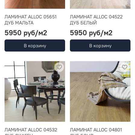
ЛАМИНАТ ALLOC 05651
ЛАМИНАТ ALLOC 04522
ДУБ МАЛЬТА
ДУБ БЕЛЫЙ
5950 руб
/м2
5950 руб
/м2
В корзину
В корзину
ЛАМИНАТ ALLOC 04532
ЛАМИНАТ ALLOC 04801