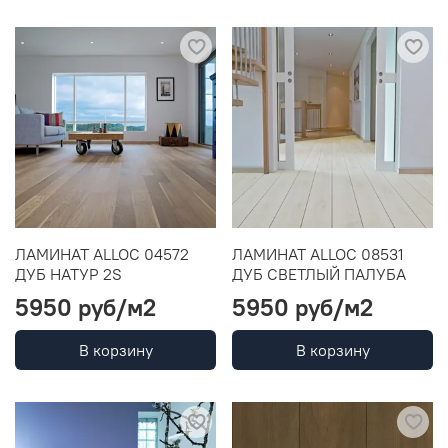
ЛАМИНАТ ALLOC 04572
ЛАМИНАТ ALLOC 08531
ДУБ НАТУР 2S
ДУБ СВЕТЛЫЙ ПАЛУБА
5950 руб
/м2
5950 руб
/м2
В корзину
В корзину