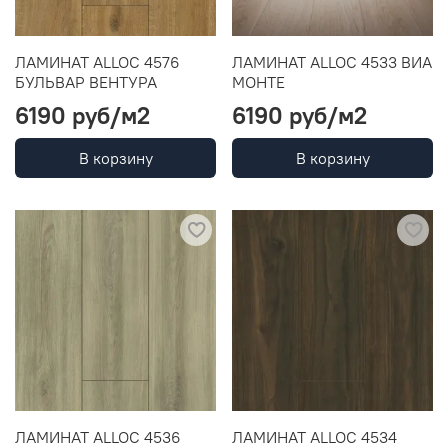
ЛАМИНАТ ALLOC 4576
ЛАМИНАТ ALLOC 4533 ВИА
БУЛЬВАР ВЕНТУРА
МОНТЕ
6190 руб
/м2
6190 руб
/м2
В корзину
В корзину
ЛАМИНАТ ALLOC 4536
ЛАМИНАТ ALLOC 4534