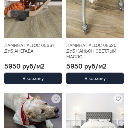
ЛАМИНАТ ALLOC 05661
ЛАМИНАТ ALLOC 08520
ДУБ АНЕГАДА
ДУБ КАНЬОН СВЕТЛЫЙ
МАСЛО
5950 руб
/м2
5950 руб
/м2
В корзину
В корзину