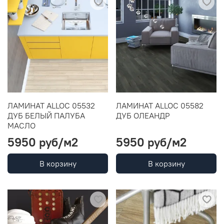
ЛАМИНАТ ALLOC 05532
ЛАМИНАТ ALLOC 05582
ДУБ БЕЛЫЙ ПАЛУБА
ДУБ ОЛЕАНДР
МАСЛО
5950 руб
/м2
5950 руб
/м2
В корзину
В корзину