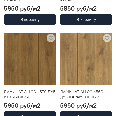
5950 руб
/м2
5850 руб
/м2
В корзину
В корзину
ЛАМИНАТ ALLOC 4570 ДУБ
ЛАМИНАТ ALLOC 4569
ИНДИЙСКИЙ
ДУБ КАРАМЕЛЬНЫЙ
5950 руб
/м2
5950 руб
/м2