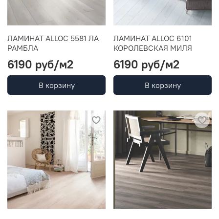
ЛАМИНАТ ALLOC 5581 ЛА
ЛАМИНАТ ALLOC 6101
РАМБЛА
КОРОЛЕВСКАЯ МИЛЯ
6190 руб
/м2
6190 руб
/м2
В корзину
В корзину