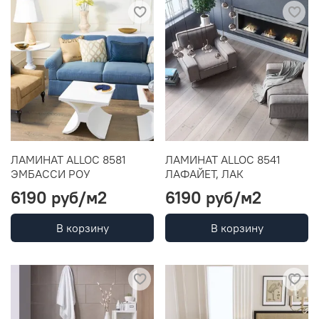
ЛАМИНАТ ALLOC 8581
ЛАМИНАТ ALLOC 8541
ЭМБАССИ РОУ
ЛАФАЙЕТ, ЛАК
6190 руб
/м2
6190 руб
/м2
В корзину
В корзину