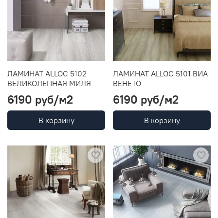
ЛАМИНАТ ALLOC 5102
ЛАМИНАТ ALLOC 5101 ВИА
ВЕЛИКОЛЕПНАЯ МИЛЯ
ВЕНЕТО
6190 руб
/м2
6190 руб
/м2
В корзину
В корзину