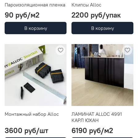
Пароизоляционная пленка
Клипсы Alloc
90 руб
/м2
2200 руб
/упак
В корзину
В корзину
Монтажный набор Alloc
ЛАМИНАТ ALLOC 4991
КАРЛ ЮХАН
3600 руб
/шт
6190 руб
/м2