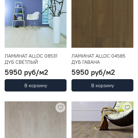
ЛАМИНАТ ALLOC 08531
ЛАМИНАТ ALLOC 04585
ДУБ СВЕТЛЫЙ
ДУБ ГАВАНА
5950 руб
/м2
5950 руб
/м2
В корзину
В корзину