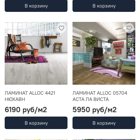
В корзину
В корзину
ЛАМИНАТ ALLOC 4421
ЛАМИНАТ ALLOC 05704
НЮХАВН
АСТА ЛА ВИСТА
6190 руб
/м2
5950 руб
/м2
В корзину
В корзину