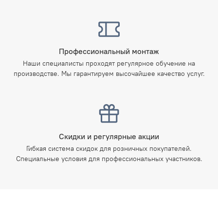
Профессиональный монтаж
Наши специалисты проходят регулярное обучение на
производстве. Мы гарантируем высочайшее качество услуг.
Скидки и регулярные акции
Гибкая система скидок для розничных покупателей.
Специальные условия для профессиональных участников.