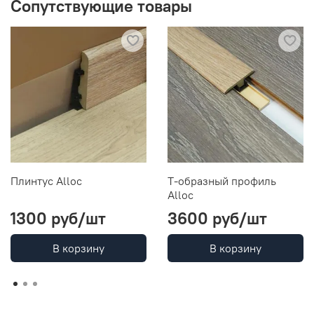
Сопутствующие товары
Плинтус Alloc
Т-образный профиль
Alloc
1300 руб
/шт
3600 руб
/шт
В корзину
В корзину