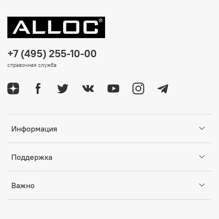
+7 (495) 255-10-00
справочная служба
Информация
Поддержка
Важно