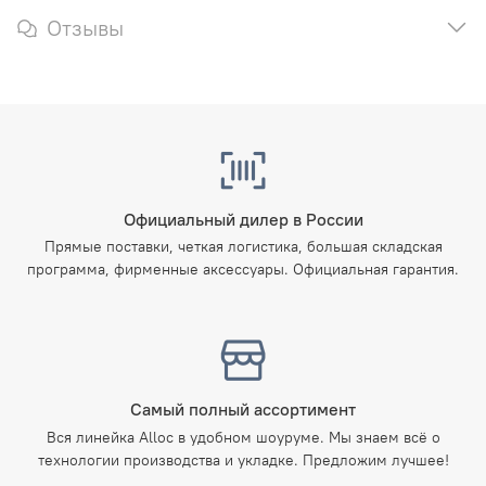
Отзывы
Официальный дилер в России
Прямые поставки, четкая логистика, большая складская
программа, фирменные аксессуары. Официальная гарантия.
Самый полный ассортимент
Вся линейка Alloc в удобном шоуруме. Мы знаем всё о
технологии производства и укладке. Предложим лучшее!