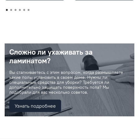
Сложно ли ухаживать за
ламинатом?
Вы сталкиваетесь с этим вопросом, когда размышляете
какие полы установить в своем доме. Нужны ли
специальные средства для уборки? Требуется ли
дополнительно защищать поверхность пола? Мы
подобрали для вас несколько советов.
Узнать подробнее