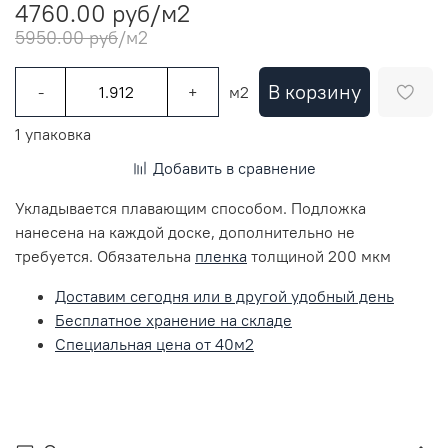
4760.00 руб
/м2
5950.00 руб
/м2
В корзину
-
+
м2
1 упаковка
Добавить в сравнение
Укладывается плавающим способом. Подложка
нанесена на каждой доске, дополнительно не
требуется. Обязательна
пленка
толщиной 200 мкм
Доставим сегодня или в другой удобный день
Бесплатное хранение на складе
Специальная цена от 40м2