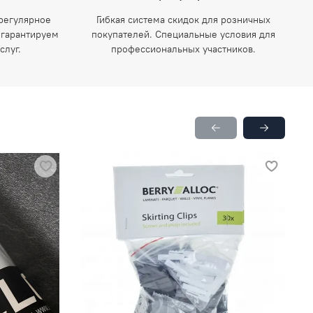
регулярное
Гибкая система скидок для розничных
 гарантируем
покупателей. Специальные условия для
слуг.
профессиональных участников.