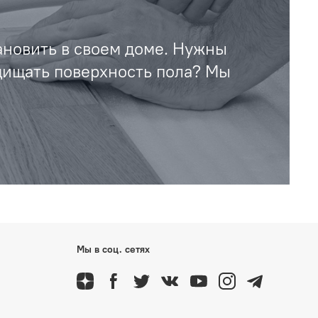
ановить в своем доме. Нужны
щищать поверхность пола? Мы
Мы в соц. сетях