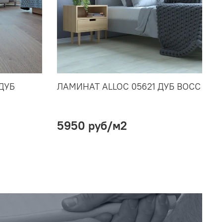
ДУБ
ЛАМИНАТ ALLOC 05621 ДУБ ВОСС
5950 руб
/м2