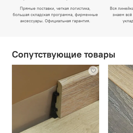
Прямые поставки, четкая логистика,
Вся линейк
большая складская программа, фирменные
знаем всё
аксессуары. Официальная гарантия.
укла
Сопутствующие товары