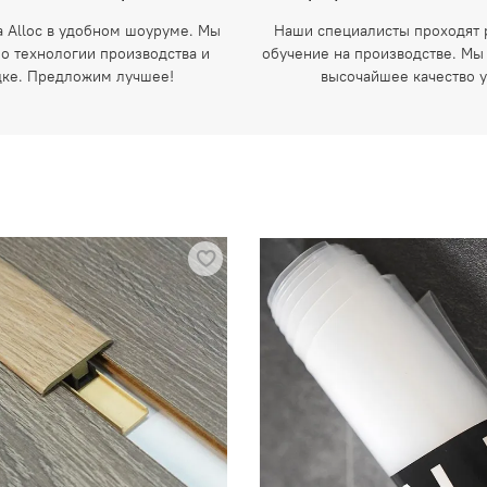
а Alloc в удобном шоуруме. Мы
Наши специалисты проходят 
 о технологии производства и
обучение на производстве. Мы
дке. Предложим лучшее!
высочайшее качество у