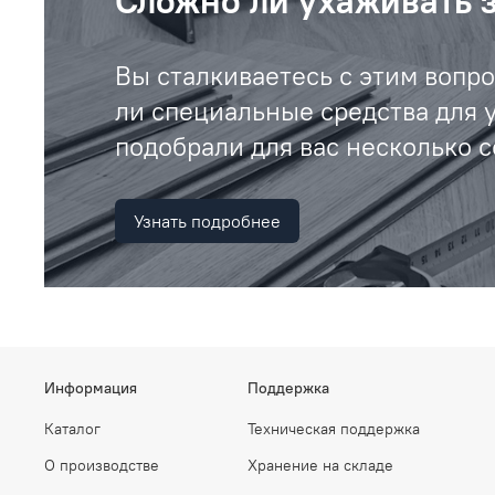
Сложно ли ухаживать 
Вы сталкиваетесь с этим вопр
ли специальные средства для 
подобрали для вас несколько с
Узнать подробнее
Информация
Поддержка
Каталог
Техническая поддержка
О производстве
Хранение на складе