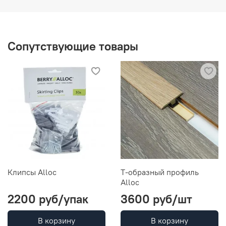
Сопутствующие товары
Клипсы Alloc
Т-образный профиль
Alloc
2200 руб
/упак
3600 руб
/шт
В корзину
В корзину