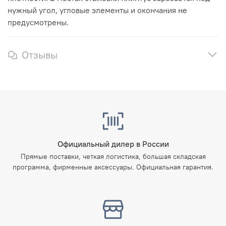
нужный угол, угловые элементы и окончания не
предусмотрены.
Отзывы
Официальный дилер в России
Прямые поставки, четкая логистика, большая складская
программа, фирменные аксессуары. Официальная гарантия.