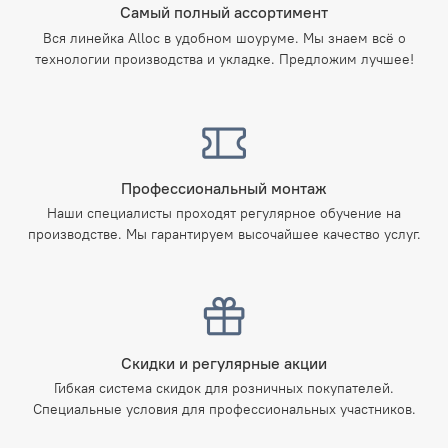
Самый полный ассортимент
Вся линейка Alloc в удобном шоуруме. Мы знаем всё о
технологии производства и укладке. Предложим лучшее!
Профессиональный монтаж
Наши специалисты проходят регулярное обучение на
производстве. Мы гарантируем высочайшее качество услуг.
Скидки и регулярные акции
Гибкая система скидок для розничных покупателей.
Специальные условия для профессиональных участников.