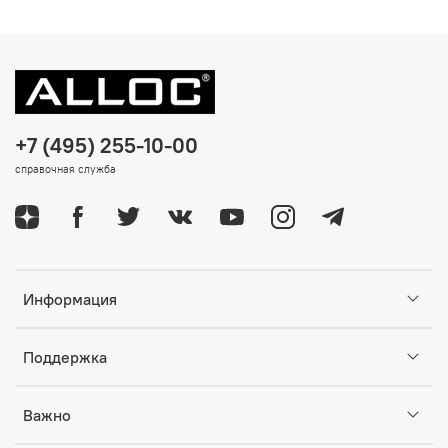
+7 (495) 255-10-00
справочная служба
Информация
Поддержка
Важно