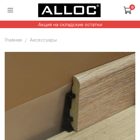
0
Акция на складские остатки
Главная
Аксессуары