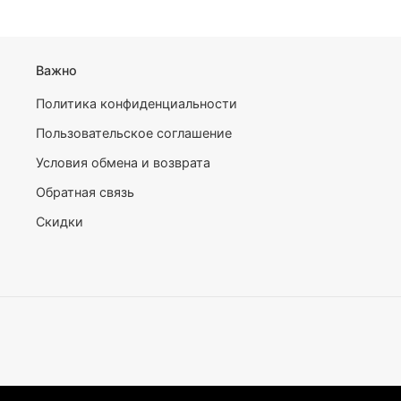
Важно
Политика конфиденциальности
Пользовательское соглашение
Условия обмена и возврата
Обратная связь
Скидки