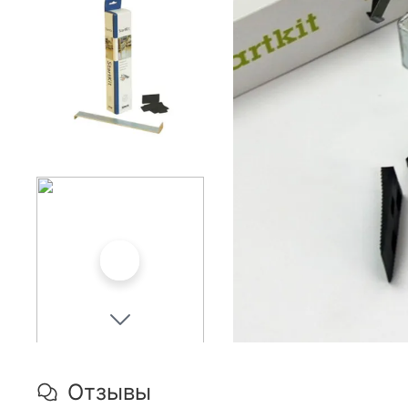
Отзывы