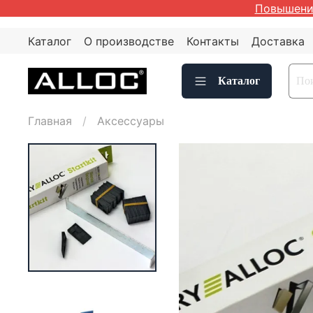
Повышение
Каталог
О производстве
Контакты
Доставка
Каталог
Главная
Аксессуары