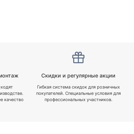
монтаж
Скидки и регулярные акции
оходят
Гибкая система скидок для розничных
изводстве.
покупателей. Специальные условия для
е качество
профессиональных участников.