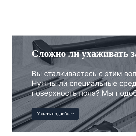
Сложно ли ухаживать з
Вы сталкиваетесь с этим во
Нужны ли специальные сред
поверхность пола? Мы подоб
Узнать подробнее