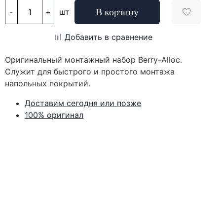
В корзину
-
+
шт
Добавить в сравнение
Оригинальный монтажный набор Berry-Alloc.
Служит для быстрого и простого монтажа
напольных покрытий.
Доставим сегодня или позже
100% оригинал