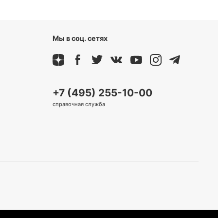
Мы в соц. сетях
+7 (495) 255-10-00
справочная служба