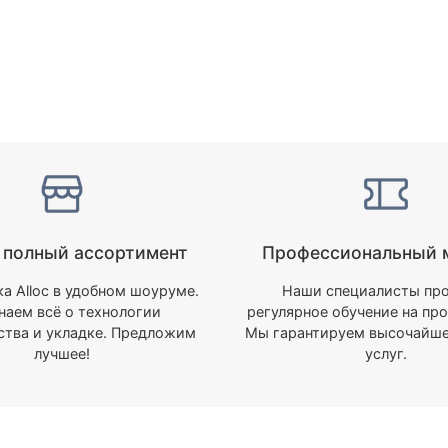
полный ассортимент
Профессиональный 
ка Alloc в удобном шоуруме.
Наши специалисты пр
наем всё о технологии
регулярное обучение на про
ства и укладке. Предложим
Мы гарантируем высочайше
лучшее!
услуг.