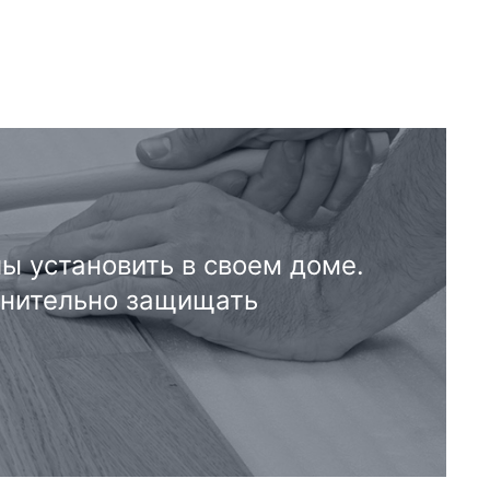
ы установить в своем доме.
лнительно защищать