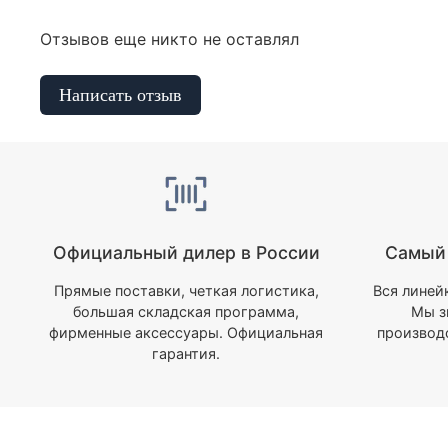
Отзывов еще никто не оставлял
Написать отзыв
Официальный дилер в России
Самый 
Прямые поставки, четкая логистика,
Вся линей
большая складская программа,
Мы з
фирменные аксессуары. Официальная
производ
гарантия.