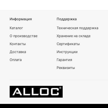
Информация
Поддержка
Каталог
Техническая поддержка
О производстве
Хранение на складе
Контакты
Сертификаты
Доставка
Инструкции
Оплата
Гарантия
Реквизиты