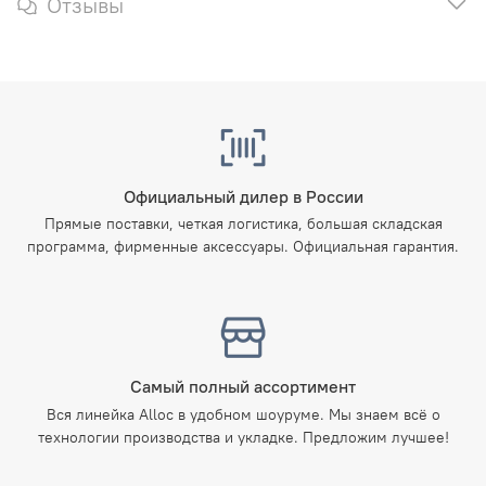
Отзывы
Официальный дилер в России
Прямые поставки, четкая логистика, большая складская
программа, фирменные аксессуары. Официальная гарантия.
Самый полный ассортимент
Вся линейка Alloc в удобном шоуруме. Мы знаем всё о
технологии производства и укладке. Предложим лучшее!