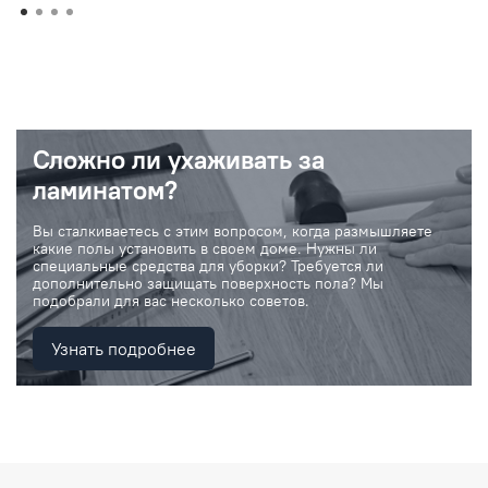
Сложно ли ухаживать за
ламинатом?
Вы сталкиваетесь с этим вопросом, когда размышляете
какие полы установить в своем доме. Нужны ли
специальные средства для уборки? Требуется ли
дополнительно защищать поверхность пола? Мы
подобрали для вас несколько советов.
Узнать подробнее