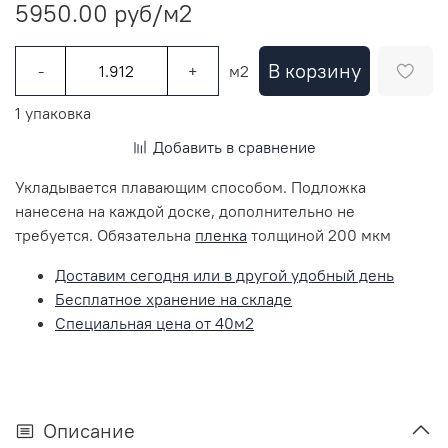
5950.00 руб
/м2
В корзину
-
+
м2
1 упаковка
Добавить в сравнение
Укладывается плавающим способом. Подложка
нанесена на каждой доске, дополнительно не
требуется. Обязательна
пленка
толщиной 200 мкм
Доставим сегодня или в другой удобный день
Бесплатное хранение на складе
Специальная цена от 40м2
Описание