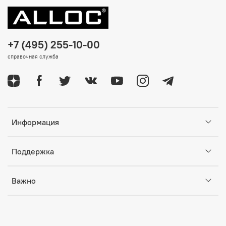
+7 (495) 255-10-00
справочная служба
Информация
Поддержка
Важно