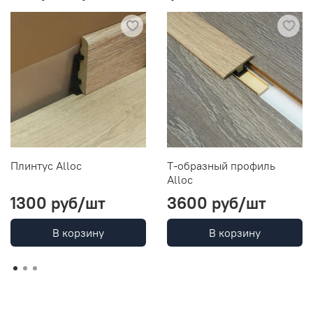
Плинтус Alloc
Т-образный профиль
Alloc
1300 руб
/шт
3600 руб
/шт
В корзину
В корзину