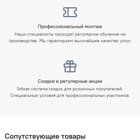
Профессиональный монтаж
Наши специалисты проходят регулярное обучение на
производстве. Мы гарантируем высочайшее качество услуг.
Скидки и регулярные акции
Гибкая система скидок для розничных покупателей.
Специальные условия для профессиональных участников.
Сопутствующие товары