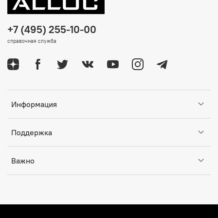
+7 (495) 255-10-00
справочная служба
Информация
Поддержка
Важно