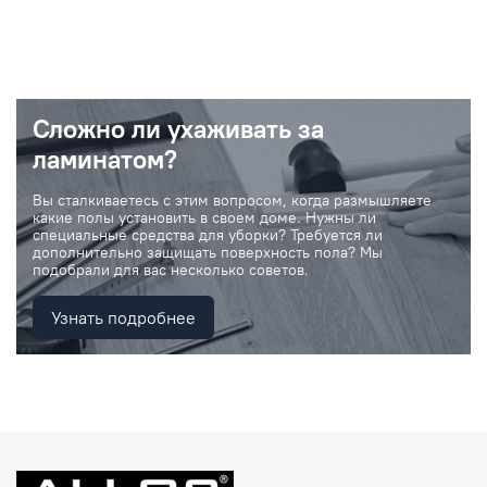
Сложно ли ухаживать за
ламинатом?
Вы сталкиваетесь с этим вопросом, когда размышляете
какие полы установить в своем доме. Нужны ли
специальные средства для уборки? Требуется ли
дополнительно защищать поверхность пола? Мы
подобрали для вас несколько советов.
Узнать подробнее