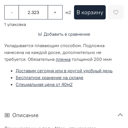
В корзину
-
+
м2
1 упаковка
Добавить в сравнение
Укладывается плавающим способом. Подложка
нанесена на каждой доске, дополнительно не
требуется. Обязательна
пленка
толщиной 200 мкм
Доставим сегодня или в другой удобный день
Бесплатное хранение на складе
Специальная цена от 40м2
Описание