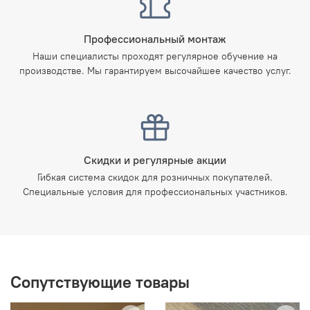
Профессиональный монтаж
Наши специалисты проходят регулярное обучение на
производстве. Мы гарантируем высочайшее качество услуг.
Скидки и регулярные акции
Гибкая система скидок для розничных покупателей.
Специальные условия для профессиональных участников.
Сопутствующие товары