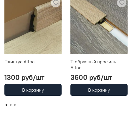
Плинтус Alloc
Т-образный профиль
Alloc
1300 руб
/шт
3600 руб
/шт
В корзину
В корзину