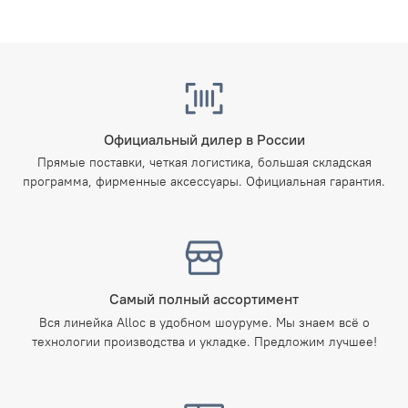
Официальный дилер в России
Прямые поставки, четкая логистика, большая складская
программа, фирменные аксессуары. Официальная гарантия.
Самый полный ассортимент
Вся линейка Alloc в удобном шоуруме. Мы знаем всё о
технологии производства и укладке. Предложим лучшее!