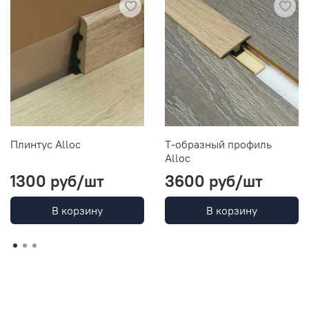
Плинтус Alloc
Т-образный профиль
Alloc
1300 руб
/шт
3600 руб
/шт
В корзину
В корзину