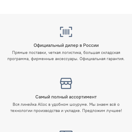
Официальный дилер в России
Прямые поставки, четкая логистика, большая складская
программа, фирменные аксессуары. Официальная гарантия.
Самый полный ассортимент
Вся линейка Alloc в удобном шоуруме. Мы знаем всё о
технологии производства и укладке. Предложим лучшее!