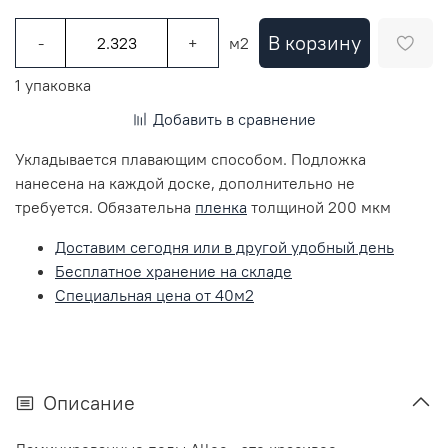
В корзину
-
+
м2
1 упаковка
Добавить в сравнение
Укладывается плавающим способом. Подложка
нанесена на каждой доске, дополнительно не
требуется. Обязательна
пленка
толщиной 200 мкм
Доставим сегодня или в другой удобный день
Бесплатное хранение на складе
Специальная цена от 40м2
Описание