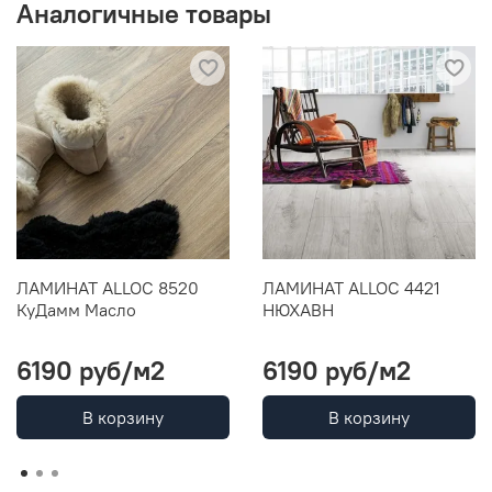
Аналогичные товары
ЛАМИНАТ ALLOC 8520
ЛАМИНАТ ALLOC 4421
КуДамм Масло
НЮХАВН
6190 руб
/м2
6190 руб
/м2
В корзину
В корзину