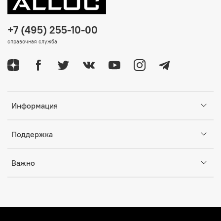
+7 (495) 255-10-00
справочная служба
Информация
Поддержка
Важно