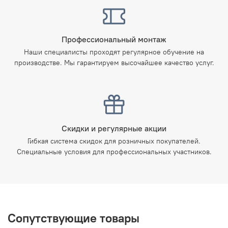
Профессиональный монтаж
Наши специалисты проходят регулярное обучение на
производстве. Мы гарантируем высочайшее качество услуг.
Скидки и регулярные акции
Гибкая система скидок для розничных покупателей.
Специальные условия для профессиональных участников.
Сопутствующие товары