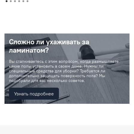
Сложно ли ухаживать за
ламинатом?
Вы сталкиваетесь с этим вопросом, когда размышляете
какие полы установить в своем доме. Нужны ли
специальные средства для уборки? Требуется ли
дополнительно защищать поверхность пола? Мы
подобрали для вас несколько советов.
Узнать подробнее