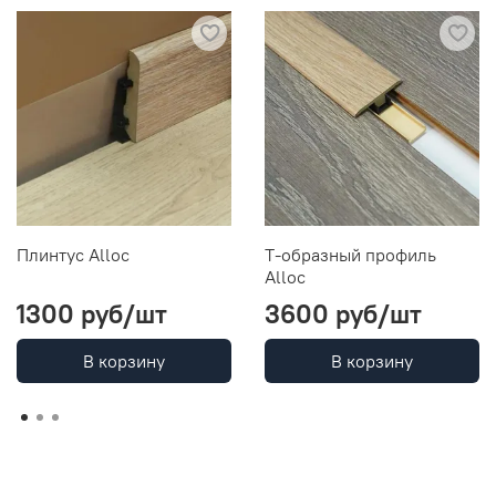
Плинтус Alloc
Т-образный профиль
Alloc
1300 руб
/шт
3600 руб
/шт
В корзину
В корзину