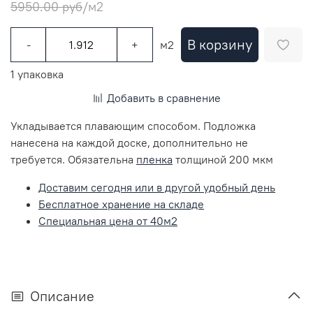
5950.00 руб
/м2
В корзину
-
+
м2
1 упаковка
Добавить в сравнение
Укладывается плавающим способом. Подложка
нанесена на каждой доске, дополнительно не
требуется. Обязательна
пленка
толщиной 200 мкм
Доставим сегодня или в другой удобный день
Бесплатное хранение на складе
Специальная цена от 40м2
Описание