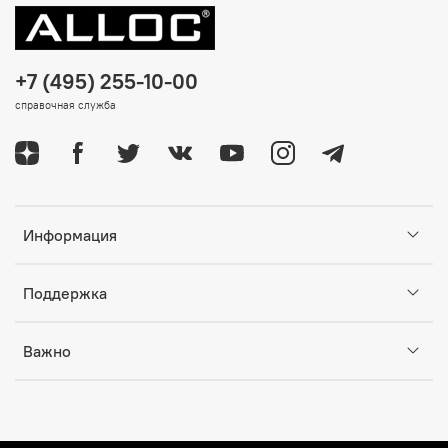
+7 (495) 255-10-00
справочная служба
Информация
Поддержка
Важно