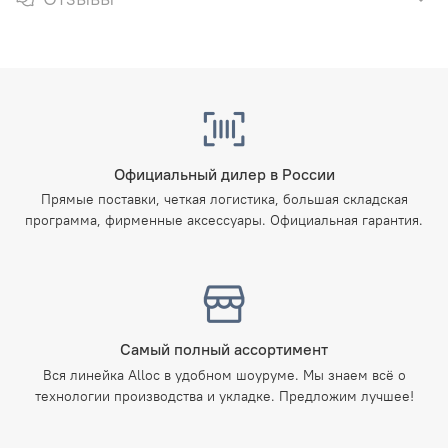
Официальный дилер в России
Прямые поставки, четкая логистика, большая складская
программа, фирменные аксессуары. Официальная гарантия.
Самый полный ассортимент
Вся линейка Alloc в удобном шоуруме. Мы знаем всё о
технологии производства и укладке. Предложим лучшее!