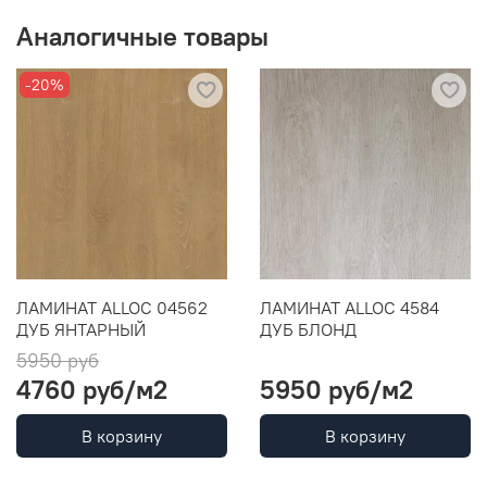
Аналогичные товары
-20%
ЛАМИНАТ ALLOC 04562
ЛАМИНАТ ALLOC 4584
ДУБ ЯНТАРНЫЙ
ДУБ БЛОНД
5950 руб
4760 руб
/м2
5950 руб
/м2
В корзину
В корзину