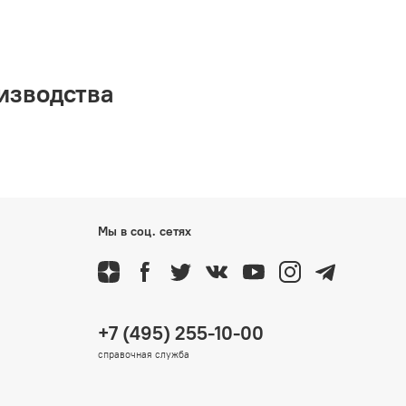
оизводства
Мы в соц. сетях
+7 (495) 255-10-00
справочная служба