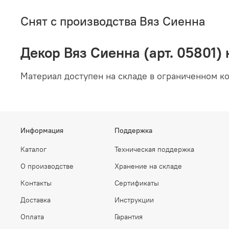
Снят с производства Вяз Сиенна
Декор Вяз Сиенна (арт. 05801) 
Материал доступен на складе в ограниченном ко
Информация
Поддержка
Каталог
Техническая поддержка
О производстве
Хранение на складе
Контакты
Сертификаты
Доставка
Инструкции
Оплата
Гарантия