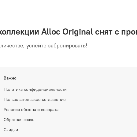
коллекции Alloc Original снят с пр
личестве, успейте забронировать!
Важно
Политика конфиденциальности
Пользовательское соглашение
Условия обмена и возврата
Обратная связь
Скидки