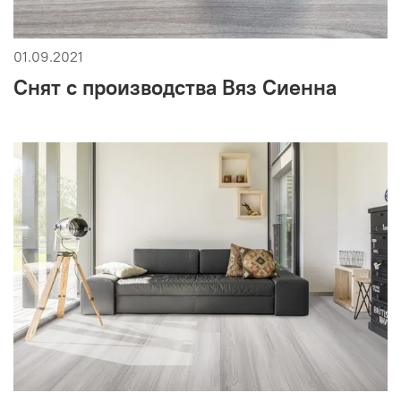
01.09.2021
Снят с производства Вяз Сиенна