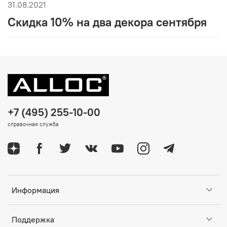
31.08.2021
Скидка 10% на два декора сентября
+7 (495) 255-10-00
справочная служба
Информация
Поддержка