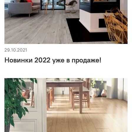
29.10.2021
Новинки 2022 уже в продаже!