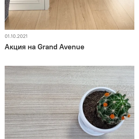
01.10.2021
Акция на Grand Avenue