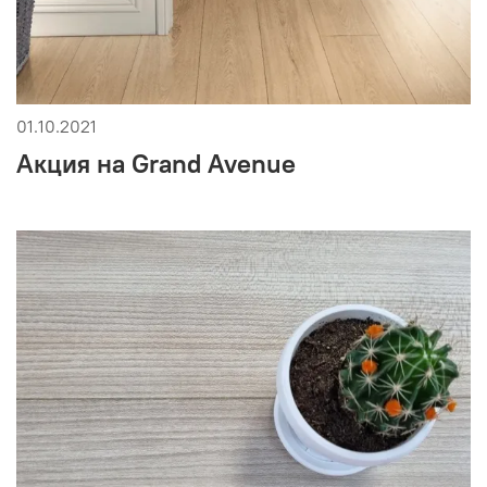
01.10.2021
Акция на Grand Avenue