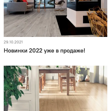
29.10.2021
Новинки 2022 уже в продаже!