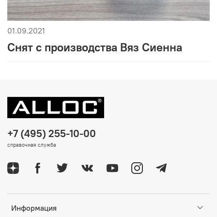
01.09.2021
Снят с производства Вяз Сиенна
+7 (495) 255-10-00
справочная служба
Информация