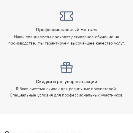
Профессиональный монтаж
Наши специалисты проходят регулярное обучение на
производстве. Мы гарантируем высочайшее качество услуг.
Скидки и регулярные акции
Гибкая система скидок для розничных покупателей.
Специальные условия для профессиональных участников.