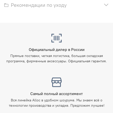
Рекомендации по уходу
Официальный дилер в России
Прямые поставки, четкая логистика, большая складская
программа, фирменные аксессуары. Официальная гарантия.
Самый полный ассортимент
Вся линейка Alloc в удобном шоуруме. Мы знаем всё о
технологии производства и укладке. Предложим лучшее!