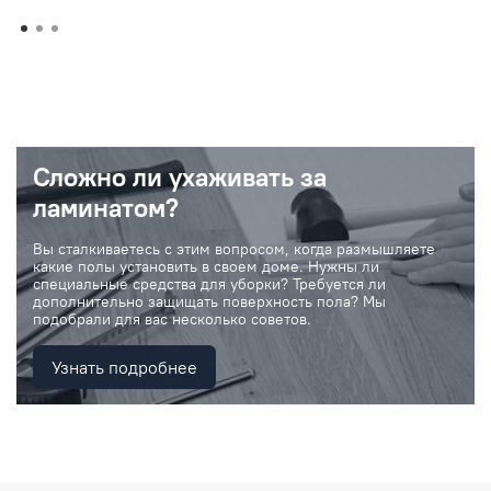
Сложно ли ухаживать за
ламинатом?
Вы сталкиваетесь с этим вопросом, когда размышляете
какие полы установить в своем доме. Нужны ли
специальные средства для уборки? Требуется ли
дополнительно защищать поверхность пола? Мы
подобрали для вас несколько советов.
Узнать подробнее