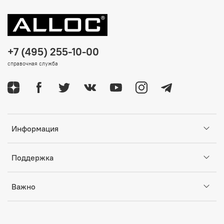
+7 (495) 255-10-00
справочная служба
Информация
Поддержка
Важно