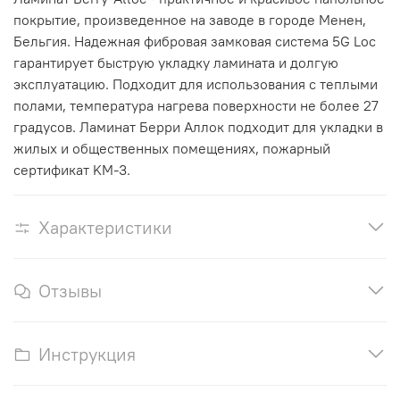
покрытие, произведенное на заводе в городе Менен,
Бельгия. Надежная фибровая замковая система 5G Loc
гарантирует быструю укладку ламината и долгую
эксплуатацию.
Подходит для использования с теплыми
полами, температура нагрева поверхности не более 27
градусов.
Ламинат Берри Аллок подходит для укладки в
жилых и общественных помещениях, пожарный
сертификат KM-3.
Характеристики
Отзывы
Инструкция