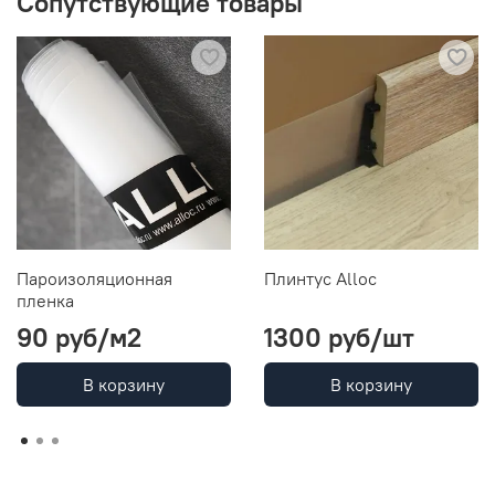
Сопутствующие товары
Пароизоляционная
Плинтус Alloc
пленка
90 руб
/м2
1300 руб
/шт
В корзину
В корзину