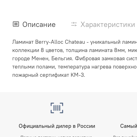
Описание
Характеристики
Ламинат Berry-Alloc Chateau
- уникальный ламин
коллекции 8 цветов, толщина ламината 8мм, ми
городе Менен, Бельгия. Фибровая замковая сист
теплыми полами, температура нагрева поверхнос
пожарный сертификат KM-3.
Официальный дилер в России
Самый