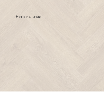
Нет в наличии