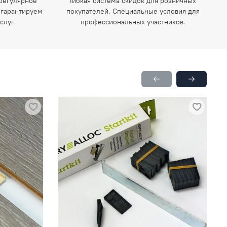
регулярное
Гибкая система скидок для розничных
 гарантируем
покупателей. Специальные условия для
слуг.
профессиональных участников.