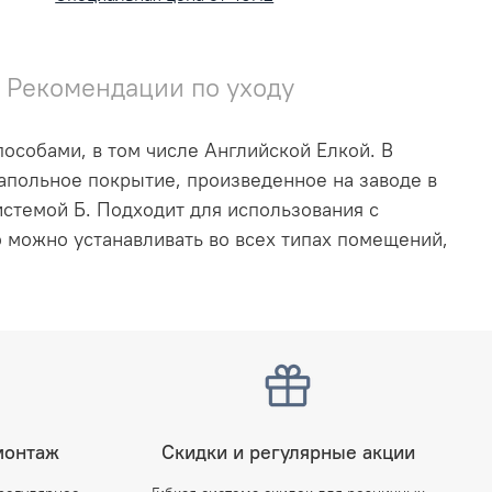
Рекомендации по уходу
особами, в том числе Английской Елкой. В
апольное покрытие, произведенное на заводе в
истемой Б.
Подходит для использования с
можно устанавливать во всех типах помещений,
монтаж
Скидки и регулярные акции