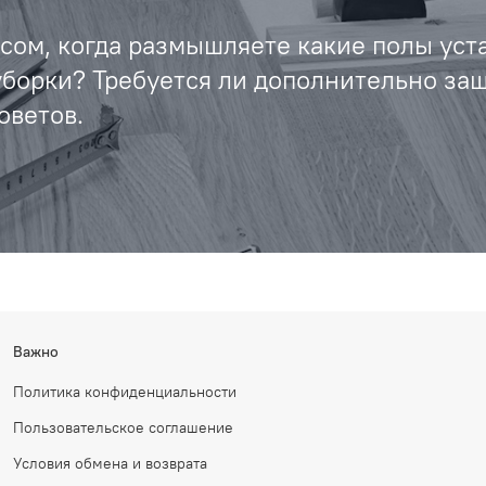
осом, когда размышляете какие полы уст
уборки? Требуется ли дополнительно за
оветов.
Важно
Политика конфиденциальности
Пользовательское соглашение
Условия обмена и возврата