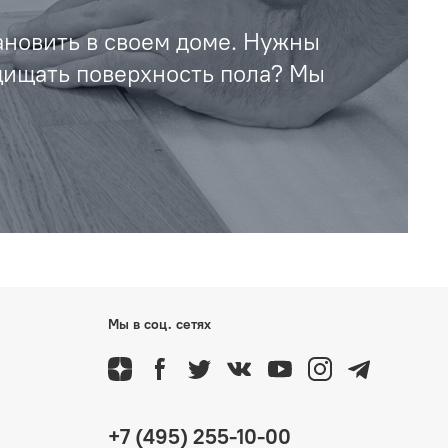
ановить в своем доме. Нужны
щищать поверхность пола? Мы
Мы в соц. сетях
+7 (495) 255-10-00