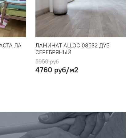
АСТА ЛА
ЛАМИНАТ ALLOC 08532 ДУБ
СЕРЕБРЯНЫЙ
5950 руб
4760 руб
/м2