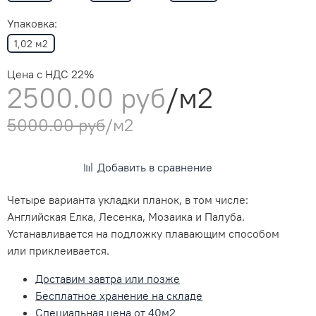
Упаковка:
1,02 м2
Цена с НДС 22%
2500.00 руб
/м2
5000.00 руб
/м2
Добавить в сравнение
Четыре варианта укладки планок, в том числе:
Английская Елка, Лесенка, Мозаика и Палуба.
Устанавливается на подложку плавающим способом
или приклеивается.
Доставим завтра или позже
Бесплатное хранение на складе
Специальная цена от 40м2