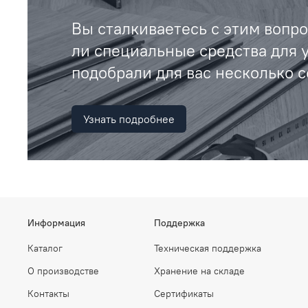
Вы сталкиваетесь с этим вопр
ли специальные средства для 
подобрали для вас несколько с
Узнать подробнее
Информация
Поддержка
Каталог
Техническая поддержка
О производстве
Хранение на складе
Контакты
Сертификаты