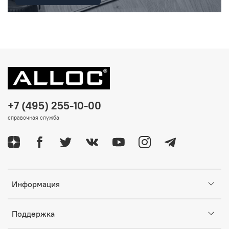
+7 (495) 255-10-00
справочная служба
Информация
Поддержка