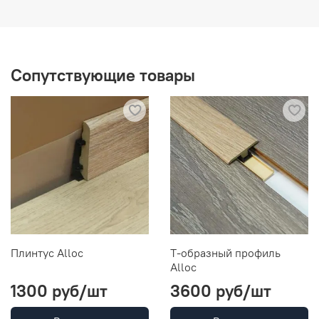
Сопутствующие товары
Плинтус Alloc
Т-образный профиль
Alloc
1300 руб
/шт
3600 руб
/шт