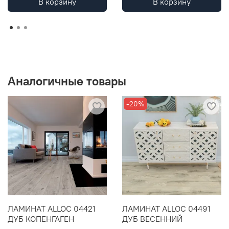
В корзину
В корзину
Аналогичные товары
-20%
ЛАМИНАТ ALLOC 04421
ЛАМИНАТ ALLOC 04491
ДУБ КОПЕНГАГЕН
ДУБ ВЕСЕННИЙ