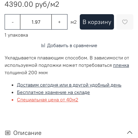
4390.00 руб
/м2
В корзину
-
+
м2
1 упаковка
Добавить в сравнение
Укладывается плавающим способом. В зависимости от
используемой подложки может потребоваться
пленка
толщиной 200 мкм
Доставим сегодня или в другой удобный день
Бесплатное хранение на складе
Специальная цена от 40м2
Описание