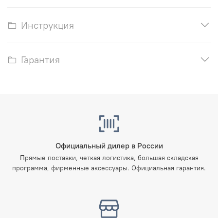
Инструкция
Гарантия
Официальный дилер в России
Прямые поставки, четкая логистика, большая складская
программа, фирменные аксессуары. Официальная гарантия.