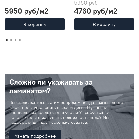
5950 руб
5950 руб
/м2
4760 руб
/м2
В корзину
В корзину
Сложно ли ухаживать за
ламинатом?
Вы сталкиваетесь с этим вопросом, когда размышляете
какие полы установить в своем доме. Нужны ли
специальные средства для уборки? Требуется ли
дополнительно защищать поверхность пола? Мы
подобрали для вас несколько советов.
Узнать подробнее