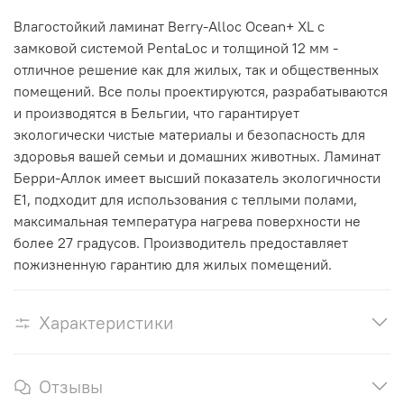
Влагостойкий ламинат Berry-Alloc Ocean+ XL с
замковой системой PentaLoc и толщиной 12 мм -
отличное решение как для жилых, так и общественных
помещений. Все полы проектируются, разрабатываются
и производятся в Бельгии, что гарантирует
экологически чистые материалы и безопасность для
здоровья вашей семьи и домашних животных. Ламинат
Берри-Аллок имеет высший показатель экологичности
Е1, подходит для использования с теплыми полами,
максимальная температура нагрева поверхности не
более 27 градусов. Производитель предоставляет
пожизненную гарантию для жилых помещений.
Характеристики
Отзывы