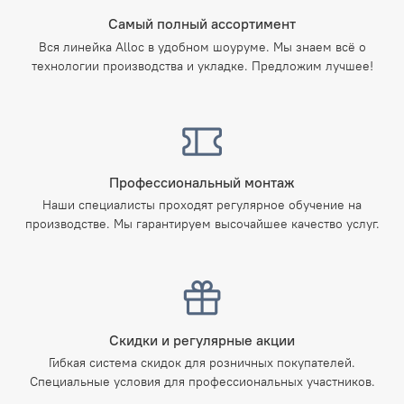
Самый полный ассортимент
Вся линейка Alloc в удобном шоуруме. Мы знаем всё о
технологии производства и укладке. Предложим лучшее!
Профессиональный монтаж
Наши специалисты проходят регулярное обучение на
производстве. Мы гарантируем высочайшее качество услуг.
Скидки и регулярные акции
Гибкая система скидок для розничных покупателей.
Специальные условия для профессиональных участников.